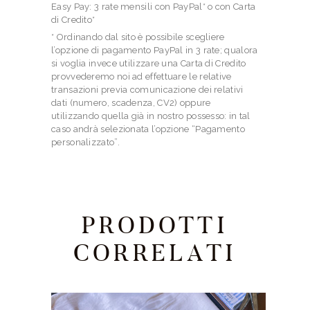
Easy Pay: 3 rate mensili con PayPal* o con Carta
di Credito*
* Ordinando dal sito è possibile scegliere
l’opzione di pagamento PayPal in 3 rate; qualora
si voglia invece utilizzare una Carta di Credito
provvederemo noi ad effettuare le relative
transazioni previa comunicazione dei relativi
dati (numero, scadenza, CV2) oppure
utilizzando quella già in nostro possesso: in tal
caso andrà selezionata l’opzione “Pagamento
personalizzato”.
PRODOTTI
CORRELATI