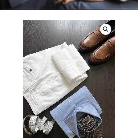
CONTATTI