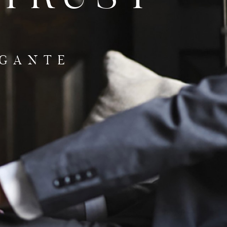
EGANTE