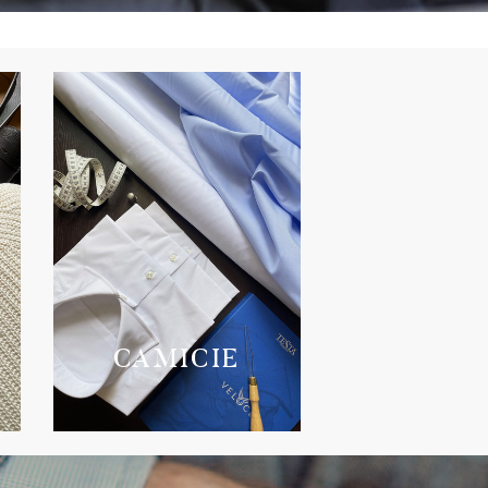
CAMICIE