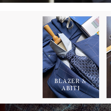
BLAZER &
ABITI