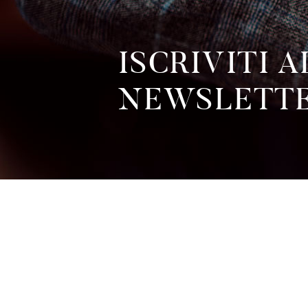
ISCRIVITI 
NEWSLETTE