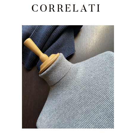
CORRELATI