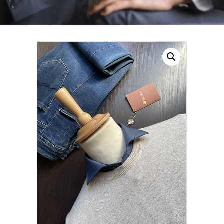
CONTATTI