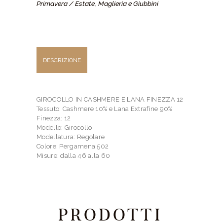
Primavera / Estate
Maglieria e Giubbini
,
DESCRIZIONE
GIROCOLLO IN CASHMERE E LANA FINEZZA 12
Tessuto: Cashmere 10% e Lana Extrafine 90%
Finezza: 12
Modello: Girocollo
Modellatura: Regolare
Colore: Pergamena 502
Misure: dalla 46 alla 60
PRODOTTI