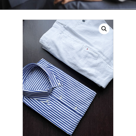
CONTATTI