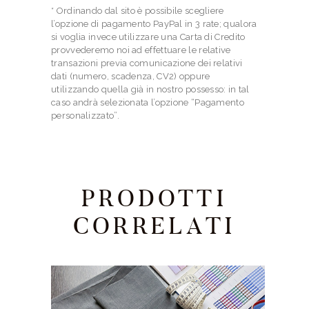
* Ordinando dal sito è possibile scegliere
l’opzione di pagamento PayPal in 3 rate; qualora
si voglia invece utilizzare una Carta di Credito
provvederemo noi ad effettuare le relative
transazioni previa comunicazione dei relativi
dati (numero, scadenza, CV2) oppure
utilizzando quella già in nostro possesso: in tal
caso andrà selezionata l’opzione “Pagamento
personalizzato”.
PRODOTTI
CORRELATI