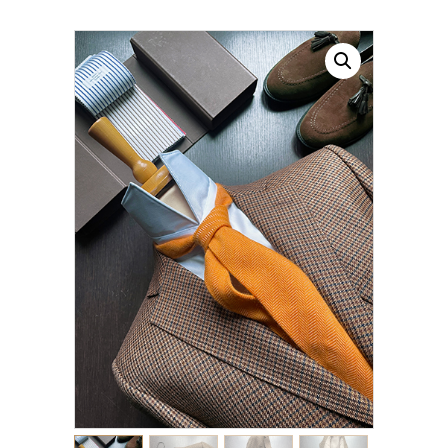
CONTATTI