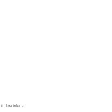
 fodera interna;