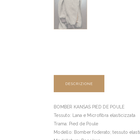
DESCRIZIONE
BOMBER KANSAS PIED DE POULE
Tessuto: Lana e Microfibra elasticizzata
Trama: Pied de Poule
Modello: Bomber foderato; tessuto elastico