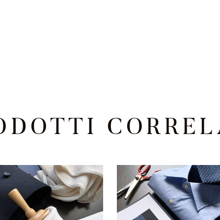
ODOTTI CORREL