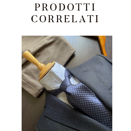
PRODOTTI
CORRELATI