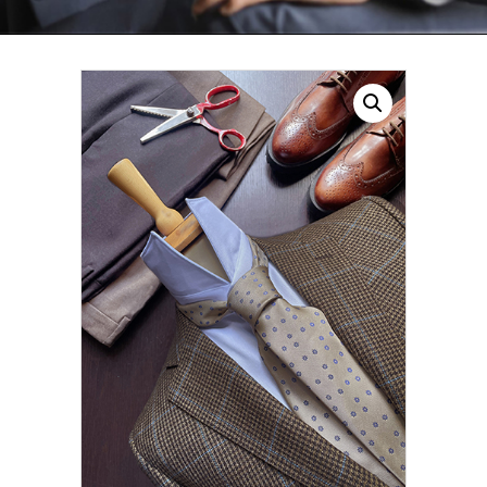
CONTATTI