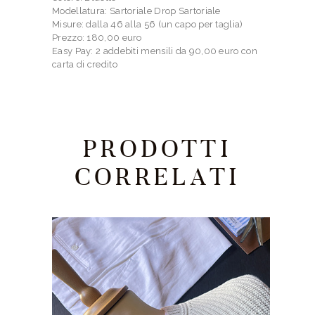
Modellatura: Sartoriale Drop Sartoriale
Misure: dalla 46 alla 56 (un capo per taglia)
Prezzo: 180,00 euro
Easy Pay: 2 addebiti mensili da 90,00 euro con
carta di credito
PRODOTTI
CORRELATI