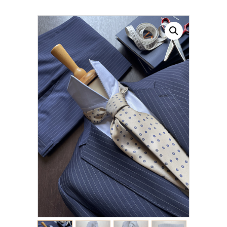
CONTATTI